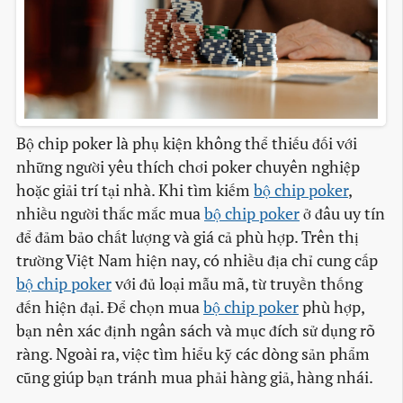
Bộ chip poker là phụ kiện không thể thiếu đối với
những người yêu thích chơi poker chuyên nghiệp
hoặc giải trí tại nhà. Khi tìm kiếm
bộ chip poker
,
nhiều người thắc mắc mua
bộ chip poker
ở đâu uy tín
để đảm bảo chất lượng và giá cả phù hợp. Trên thị
trường Việt Nam hiện nay, có nhiều địa chỉ cung cấp
bộ chip poker
với đủ loại mẫu mã, từ truyền thống
đến hiện đại. Để chọn mua
bộ chip poker
phù hợp,
bạn nên xác định ngân sách và mục đích sử dụng rõ
ràng. Ngoài ra, việc tìm hiểu kỹ các dòng sản phẩm
cũng giúp bạn tránh mua phải hàng giả, hàng nhái.