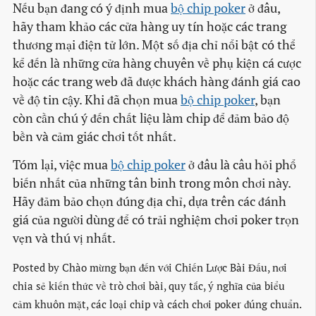
Nếu bạn đang có ý định mua
bộ chip poker
ở đâu,
hãy tham khảo các cửa hàng uy tín hoặc các trang
thương mại điện tử lớn. Một số địa chỉ nổi bật có thể
kể đến là những cửa hàng chuyên về phụ kiện cá cược
hoặc các trang web đã được khách hàng đánh giá cao
về độ tin cậy. Khi đã chọn mua
bộ chip poker
, bạn
còn cần chú ý đến chất liệu làm chip để đảm bảo độ
bền và cảm giác chơi tốt nhất.
Tóm lại, việc mua
bộ chip poker
ở đâu là câu hỏi phổ
biến nhất của những tân binh trong môn chơi này.
Hãy đảm bảo chọn đúng địa chỉ, dựa trên các đánh
giá của người dùng để có trải nghiệm chơi poker trọn
vẹn và thú vị nhất.
Posted by
Chào mừng bạn đến với Chiến Lược Bài Đấu, nơi
chia sẻ kiến thức về trò chơi bài, quy tắc, ý nghĩa của biểu
cảm khuôn mặt, các loại chip và cách chơi poker đúng chuẩn.