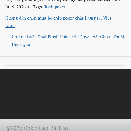
Jul 9, 2026
Tags:
flush poker
Hướng dẫn chọn mua bộ chip poker chất lượng tại Việt 
Nam
Chiến Thuật Chơi Flush Poker: Bí Quyết Với Chiến Thuật 
Hiệu Quả
@2026 Chiến Lược Bài Đấu