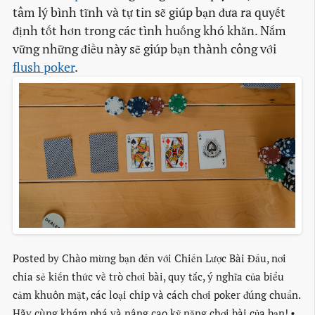
tâm lý bình tĩnh và tự tin sẽ giúp bạn đưa ra quyết
định tốt hơn trong các tình huống khó khăn. Nắm
vững những điều này sẽ giúp bạn thành công với
flush poker
.
Posted by
Chào mừng bạn đến với Chiến Lược Bài Đấu, nơi
chia sẻ kiến thức về trò chơi bài, quy tắc, ý nghĩa của biểu
cảm khuôn mặt, các loại chip và cách chơi poker đúng chuẩn.
Hãy cùng khám phá và nâng cao kỹ năng chơi bài của bạn!