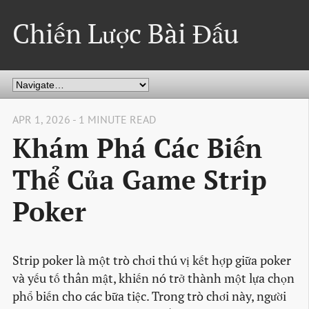
Chiến Lược Bài Đấu
APR 1, 2026 - 1 MINUTE READ
Khám Phá Các Biến
Thể Của Game Strip
Poker
Strip poker là một trò chơi thú vị kết hợp giữa poker
và yếu tố thân mật, khiến nó trở thành một lựa chọn
phổ biến cho các bữa tiệc. Trong trò chơi này, người