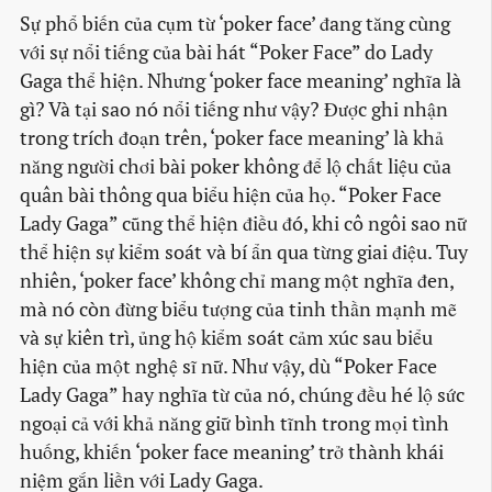
Sự phổ biến của cụm từ ‘poker face’ đang tăng cùng
với sự nổi tiếng của bài hát “Poker Face” do Lady
Gaga thể hiện. Nhưng ‘poker face meaning’ nghĩa là
gì? Và tại sao nó nổi tiếng như vậy? Được ghi nhận
trong trích đoạn trên, ‘poker face meaning’ là khả
năng người chơi bài poker không để lộ chất liệu của
quân bài thông qua biểu hiện của họ. “Poker Face
Lady Gaga” cũng thể hiện điều đó, khi cô ngôi sao nữ
thể hiện sự kiểm soát và bí ẩn qua từng giai điệu. Tuy
nhiên, ‘poker face’ không chỉ mang một nghĩa đen,
mà nó còn đừng biểu tượng của tinh thần mạnh mẽ
và sự kiên trì, ủng hộ kiểm soát cảm xúc sau biểu
hiện của một nghệ sĩ nữ. Như vậy, dù “Poker Face
Lady Gaga” hay nghĩa từ của nó, chúng đều hé lộ sức
ngoại cả với khả năng giữ bình tĩnh trong mọi tình
huống, khiến ‘poker face meaning’ trở thành khái
niệm gắn liền với Lady Gaga.