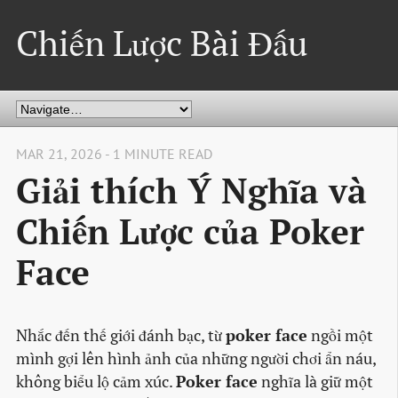
Chiến Lược Bài Đấu
MAR 21, 2026 - 1 MINUTE READ
Giải thích Ý Nghĩa và
Chiến Lược của Poker
Face
Nhắc đến thế giới đánh bạc, từ
poker face
ngồi một
mình gợi lên hình ảnh của những người chơi ẩn náu,
không biểu lộ cảm xúc.
Poker face
nghĩa là giữ một