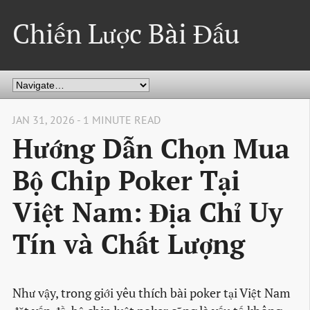
Chiến Lược Bài Đấu
JAN 31, 2026 - 1 MINUTE READ
Hướng Dẫn Chọn Mua
Bộ Chip Poker Tại
Việt Nam: Địa Chỉ Uy
Tín và Chất Lượng
Như vậy, trong giới yêu thích bài poker tại Việt Nam