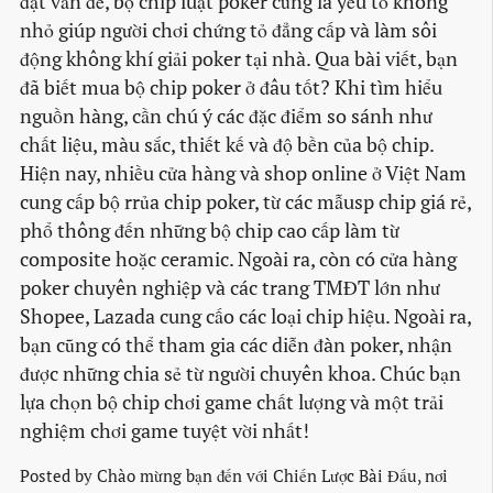
đặt vấn đề, bộ chip luật poker cũng là yếu tố không
nhỏ giúp người chơi chứng tỏ đẳng cấp và làm sôi
động không khí giải poker tại nhà. Qua bài viết, bạn
đã biết mua bộ chip poker ở đâu tốt? Khi tìm hiểu
nguồn hàng, cần chú ý các đặc điểm so sánh như
chất liệu, màu sắc, thiết kế và độ bền của bộ chip.
Hiện nay, nhiều cửa hàng và shop online ở Việt Nam
cung cấp bộ rrủa chip poker, từ các mẫusp chip giá rẻ,
phổ thông đến những bộ chip cao cấp làm từ
composite hoặc ceramic. Ngoài ra, còn có cửa hàng
poker chuyên nghiệp và các trang TMĐT lớn như
Shopee, Lazada cung cấo các loại chip hiệu. Ngoài ra,
bạn cũng có thể tham gia các diễn đàn poker, nhận
được những chia sẻ từ người chuyên khoa. Chúc bạn
lựa chọn bộ chip chơi game chất lượng và một trải
nghiệm chơi game tuyệt vời nhất!
Posted by
Chào mừng bạn đến với Chiến Lược Bài Đấu, nơi