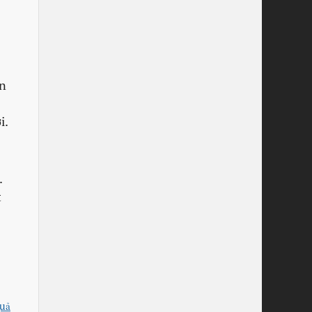
ón
i.
.
t
uả