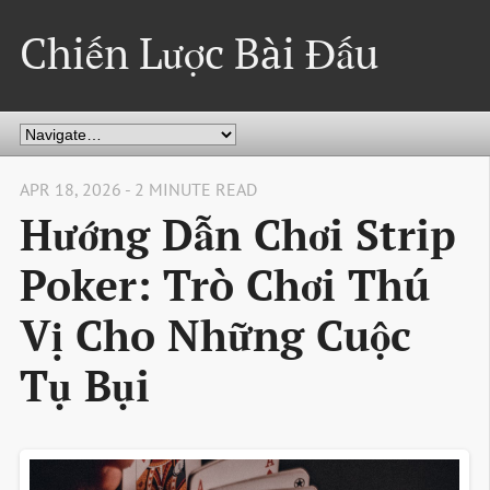
Chiến Lược Bài Đấu
APR 18, 2026 - 2 MINUTE READ
Hướng Dẫn Chơi Strip
Poker: Trò Chơi Thú
Vị Cho Những Cuộc
Tụ Bụi