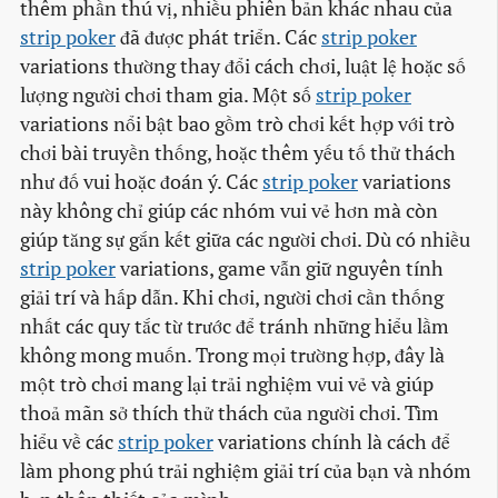
thêm phần thú vị, nhiều phiên bản khác nhau của
strip poker
đã được phát triển. Các
strip poker
variations thường thay đổi cách chơi, luật lệ hoặc số
lượng người chơi tham gia. Một số
strip poker
variations nổi bật bao gồm trò chơi kết hợp với trò
chơi bài truyền thống, hoặc thêm yếu tố thử thách
như đố vui hoặc đoán ý. Các
strip poker
variations
này không chỉ giúp các nhóm vui vẻ hơn mà còn
giúp tăng sự gắn kết giữa các người chơi. Dù có nhiều
strip poker
variations, game vẫn giữ nguyên tính
giải trí và hấp dẫn. Khi chơi, người chơi cần thống
nhất các quy tắc từ trước để tránh những hiểu lầm
không mong muốn. Trong mọi trường hợp, đây là
một trò chơi mang lại trải nghiệm vui vẻ và giúp
thoả mãn sở thích thử thách của người chơi. Tìm
hiểu về các
strip poker
variations chính là cách để
làm phong phú trải nghiệm giải trí của bạn và nhóm