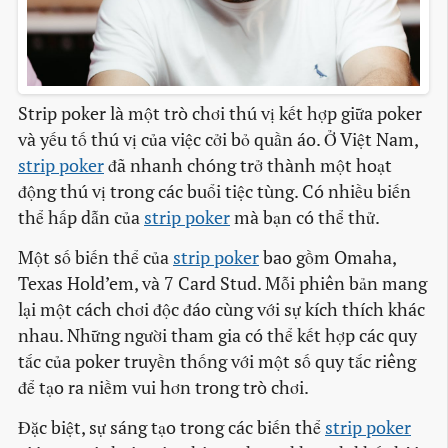
Strip poker là một trò chơi thú vị kết hợp giữa poker
và yếu tố thú vị của việc cởi bỏ quần áo. Ở Việt Nam,
strip poker
đã nhanh chóng trở thành một hoạt
động thú vị trong các buổi tiệc tùng. Có nhiều biến
thể hấp dẫn của
strip poker
mà bạn có thể thử.
Một số biến thể của
strip poker
bao gồm Omaha,
Texas Hold’em, và 7 Card Stud. Mỗi phiên bản mang
lại một cách chơi độc đáo cùng với sự kích thích khác
nhau. Những người tham gia có thể kết hợp các quy
tắc của poker truyền thống với một số quy tắc riêng
để tạo ra niềm vui hơn trong trò chơi.
Đặc biệt, sự sáng tạo trong các biến thể
strip poker