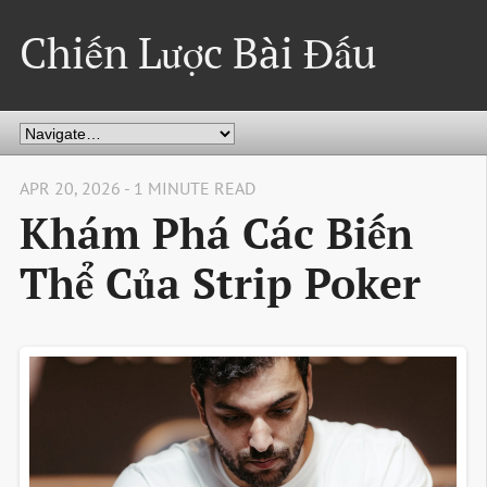
Chiến Lược Bài Đấu
APR 20, 2026 - 1 MINUTE READ
Khám Phá Các Biến
Thể Của Strip Poker