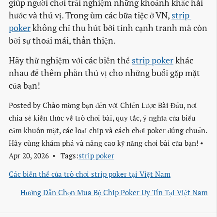
giúp người chơi trải nghiệm những khoảnh khắc hài
hước và thú vị. Trong ùm các bữa tiệc ở VN,
strip 
poker
không chỉ thu hút bởi tính cạnh tranh mà còn
bởi sự thoải mái, thân thiện.
Hãy thử nghiệm với các biến thể
strip poker
khác
nhau để thêm phần thú vị cho những buổi gặp mặt
của bạn!
Posted by
Chào mừng bạn đến với Chiến Lược Bài Đấu, nơi
chia sẻ kiến thức về trò chơi bài, quy tắc, ý nghĩa của biểu
cảm khuôn mặt, các loại chip và cách chơi poker đúng chuẩn.
Hãy cùng khám phá và nâng cao kỹ năng chơi bài của bạn!
Apr 20, 2026
Tags:
strip poker
Các biến thể của trò chơi strip poker tại Việt Nam
Hướng Dẫn Chọn Mua Bộ Chip Poker Uy Tín Tại Việt Nam