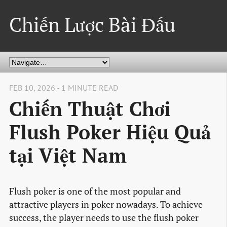
Chiến Lược Bài Đấu
FEB 10, 2026 - 1 MINUTE READ
Chiến Thuật Chơi
Flush Poker Hiệu Quả
tại Việt Nam
Flush poker is one of the most popular and
attractive players in poker nowadays. To achieve
success, the player needs to use the flush poker