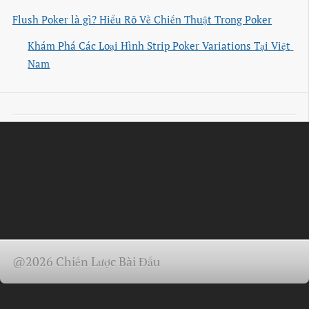
Flush Poker là gì? Hiểu Rõ Về Chiến Thuật Trong Poker
Khám Phá Các Loại Hình Strip Poker Variations Tại Việt 
Nam
@2026 Chiến Lược Bài Đấu