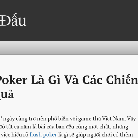
 Đấu
oker Là Gì Và Các Chiế
Quả
er’ ngày càng trở nên phổ biến với game thủ Việt Nam. Vậy
 đó tất cả năm lá bài của bạn đều cùng một chất, nhưng
 việc hiểu rõ
flush poker
là gì sẽ giúp người chơi có thêm