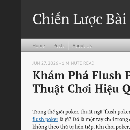
Chiến Lược Bài
Home
Posts
About Us
JUN 27, 2026 - 1 MINUTE READ
Khám Phá Flush P
Thuật Chơi Hiệu 
Trong thế giới poker, thuật ngữ ‘flush pok
flush poker
là gì? Đó là một tay chơi trong
không theo thứ tự liên tiếp. Khi chơi poker,