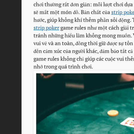
chơi thường rất đơn giản: mỗi lượt chơi dựa
sẽ mất một món đồ. Bản chất của
strip pok
hước, giúp không khí thêm phần sôi động. 
strip poker
game rules như một cách giải trí
tránh những hiểu lầm không mong muốn. Vi
vui vẻ và an toàn, đồng thời giữ được sự t
đến cảm xúc của người khác, đảm bảo tất cả
game rules không chỉ giúp các cuộc vui t
nhớ trong quá trình chơi.