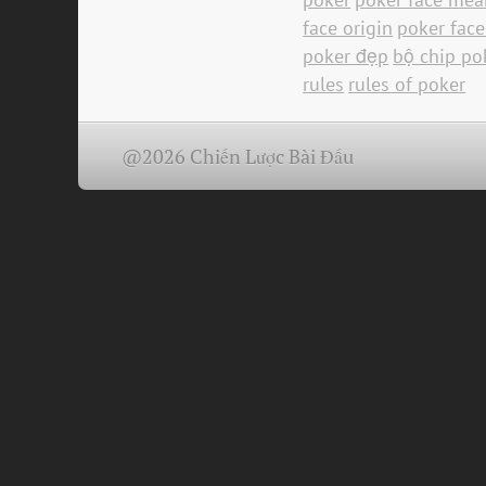
face origin
poker fac
poker đẹp
bộ chip po
rules
rules of poker
@2026 Chiến Lược Bài Đấu