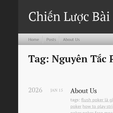
Chiến Lược Bài
Home
Posts
About Us
Tag: Nguyên Tắc 
2026
About Us
JAN
15
tags:
flush poker là g
poker
how to play str
poker
poker face mea