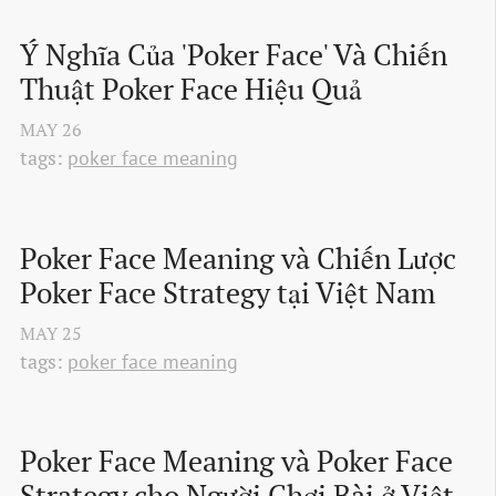
Ý Nghĩa Của 'Poker Face' Và Chiến 
Thuật Poker Face Hiệu Quả
MAY
26
tags:
poker face meaning
Poker Face Meaning và Chiến Lược 
Poker Face Strategy tại Việt Nam
MAY
25
tags:
poker face meaning
Poker Face Meaning và Poker Face 
Strategy cho Người Chơi Bài ở Việt 