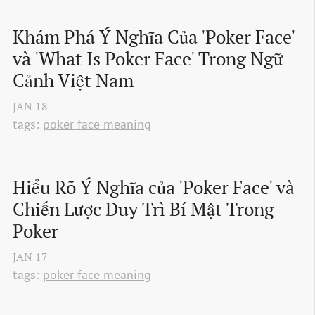
Khám Phá Ý Nghĩa Của 'Poker Face' 
và 'What Is Poker Face' Trong Ngữ 
Cảnh Việt Nam
JAN
18
tags:
poker face meaning
Hiểu Rõ Ý Nghĩa của 'Poker Face' và 
Chiến Lược Duy Trì Bí Mật Trong 
Poker
JAN
17
tags:
poker face meaning