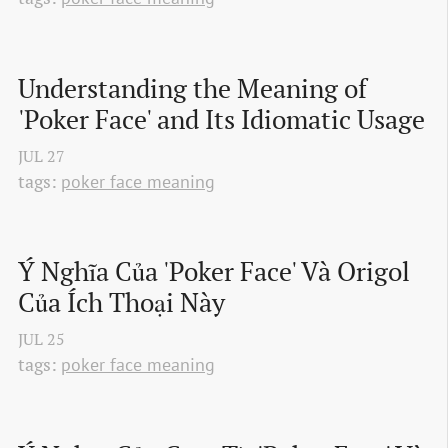
Understanding the Meaning of 
'Poker Face' and Its Idiomatic Usage
JUL
27
tags:
poker face meaning
Ý Nghĩa Của 'Poker Face' Và Origol 
Của Ích Thoại Này
JUL
25
tags:
poker face meaning